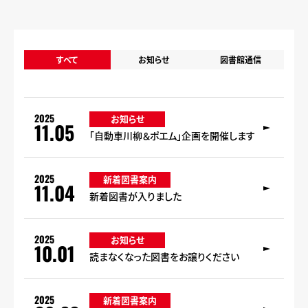
すべて
お知らせ
図書館通信
2025
お知らせ
11.05
「自動車川柳＆ポエム」企画を開催します
2025
新着図書案内
11.04
新着図書が入りました
2025
お知らせ
10.01
読まなくなった図書をお譲りください
2025
新着図書案内