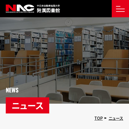
NEWS
ニュース
TOP
ニュース