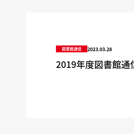
2023.03.28
図書館通信
2019年度図書館通信