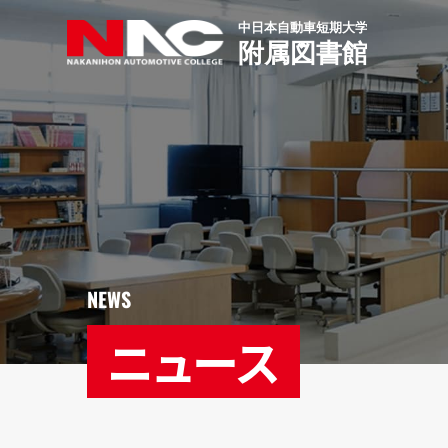
NEWS
ニュース