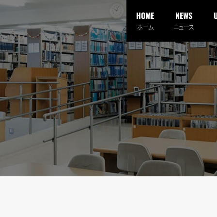
HOME
NEWS
ホーム
ニュース